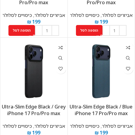
Pro/Pro max
Pro/Pro max
אביזרים לסלולר
,
כיסויים לסלולר
אביזרים לסלולר
,
כיסויים לסלולר
₪
199
₪
199
הוספה לסל
הוספה לסל
Ultra-Slim Edge Black / Grey
Ultra-Slim Edge Black / Blue
iPhone 17 Pro/Pro max
iPhone 17 Pro/Pro max
אביזרים לסלולר
,
כיסויים לסלולר
אביזרים לסלולר
,
כיסויים לסלולר
₪
199
₪
199