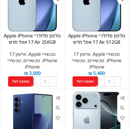
טלפון סלולרי Apple iPhone
טלפון סלולרי Apple iPhone
17 Air 512GB אפל חדש
17 Air 256GB אפל חדש
מכשירי Apple
,
אייפון 17
מכשירי Apple
,
אייפון 17
iPhone
,
מכשירים
,
מכשירי
iPhone
,
מכשירים
,
מכשירי
iPhone
iPhone
₪
3,000
₪
5,400
הוספה לסל
הוספה לסל