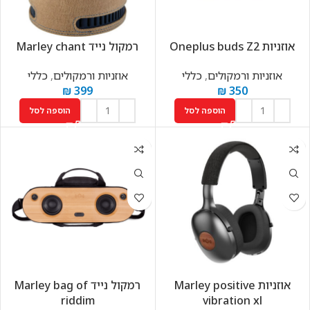
אוזניות Oneplus buds Z2
רמקול נייד Marley chant
אוזניות ורמקולים
,
כללי
אוזניות ורמקולים
,
כללי
₪
399
₪
350
הוספה לסל
הוספה לסל
אוזניות Marley positive
רמקול נייד Marley bag of
riddim
vibration xl