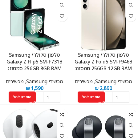
טלפון סלולרי Samsung
טלפון סלולרי Samsung
Galaxy Z Flip5 SM-F731B
Galaxy Z Fold5 SM-F946B
256GB 12GB RAM סמסונג
256GB 8GB RAM סמסונג
מכשירי Samsung
,
מכשירים
מכשירי Samsung
,
מכשירים
₪
1,590
₪
2,890
הוספה לסל
הוספה לסל