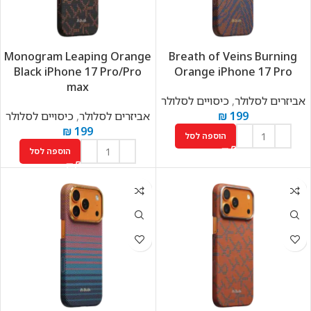
Monogram Leaping Orange
Breath of Veins Burning
Black iPhone 17 Pro/Pro
Orange iPhone 17 Pro
max
אביזרים לסלולר
,
כיסויים לסלולר
199
₪
אביזרים לסלולר
,
כיסויים לסלולר
₪
199
הוספה לסל
הוספה לסל