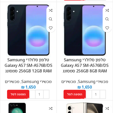
טלפון סלולרי Samsung
טלפון סלולרי Samsung
Galaxy A57 SM-A576B/DS
Galaxy A57 SM-A576B/DS
256GB 8GB RAM סמסונג
256GB 12GB RAM סמסונג
מכשירי Samsung
,
מכשירים
מכשירי Samsung
,
מכשירים
₪
1,650
₪
1,650
הוספה לסל
הוספה לסל