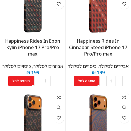
Happiness Rides In Ebon
Happiness Rides In
Kylin iPhone 17 Pro/Pro
Cinnabar Steed iPhone 17
max
Pro/Pro max
אביזרים לסלולר
,
כיסויים לסלולר
אביזרים לסלולר
,
כיסויים לסלולר
₪
199
₪
199
הוספה לסל
הוספה לסל