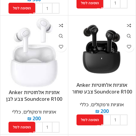
הוספה לסל
הוספה לסל
אוזניות ‏אלחוטיות Anker
Soundcore R100 צבע שחור
אוזניות ‏אלחוטיות Anker
Soundcore R100 צבע לבן
אוזניות ורמקולים
,
כללי
₪
200
אוזניות ורמקולים
,
כללי
₪
200
הוספה לסל
הוספה לסל