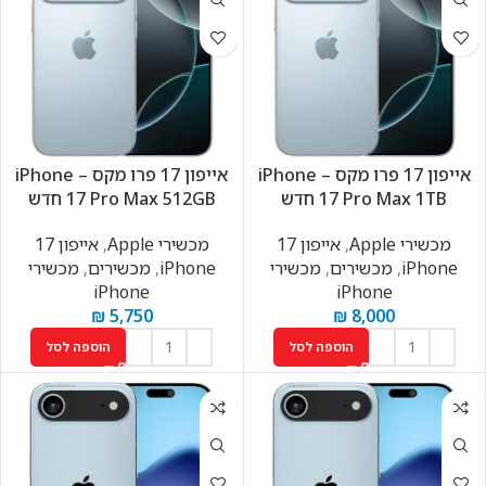
אייפון 17 פרו מקס – iPhone
אייפון 17 פרו מקס – iPhone
17 Pro Max 1TB חדש
17 Pro Max 512GB חדש
מכשירי Apple
,
אייפון 17
מכשירי Apple
,
אייפון 17
iPhone
,
מכשירים
,
מכשירי
iPhone
,
מכשירים
,
מכשירי
iPhone
iPhone
₪
5,750
₪
8,000
הוספה לסל
הוספה לסל