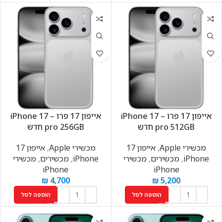
אייפון 17 פרו – iPhone 17
אייפון 17 פרו – iPhone 17
pro 512GB חדש
pro 256GB חדש
מכשירי Apple
,
אייפון 17
מכשירי Apple
,
אייפון 17
iPhone
,
מכשירים
,
מכשירי
iPhone
,
מכשירים
,
מכשירי
iPhone
iPhone
₪
4,700
₪
5,200
הוספה לסל
הוספה לסל