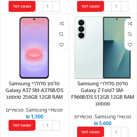
הוספה לסל
הוספה לסל
טלפון סלולרי Samsung
טלפון סלולרי Samsung
Galaxy A37 SM-A376B/DS
Galaxy Z Fold7 SM-
F966B/DS 512GB 12GB RAM
256GB 12GB RAM סמסונג
סמסונג
מכשירי Samsung
,
מכשירים
מכשירי Samsung
,
מכשירים
1,300
₪
₪
5,600
הוספה לסל
הוספה לסל