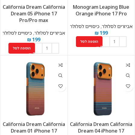
California Dream California
Monogram Leaping Blue
Dream 05 iPhone 17
Orange iPhone 17 Pro
Pro/Pro max
אביזרים לסלולר
,
כיסויים לסלולר
199
₪
אביזרים לסלולר
,
כיסויים לסלולר
₪
199
הוספה לסל
הוספה לסל
California Dream California
California Dream California
Dream 01 iPhone 17
Dream 04 iPhone 17