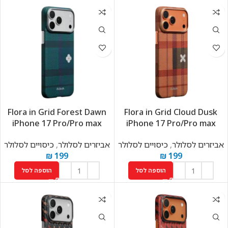
Flora in Grid Forest Dawn
Flora in Grid Cloud Dusk
iPhone 17 Pro/Pro max
iPhone 17 Pro/Pro max
אביזרים לסלולר
,
כיסויים לסלולר
אביזרים לסלולר
,
כיסויים לסלולר
₪
199
₪
199
הוספה לסל
הוספה לסל