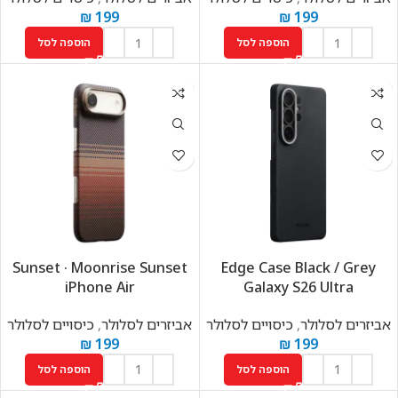
₪
199
₪
199
הוספה לסל
הוספה לסל
Sunset · Moonrise Sunset
Edge Case Black / Grey
iPhone Air
Galaxy S26 Ultra
אביזרים לסלולר
,
כיסויים לסלולר
אביזרים לסלולר
,
כיסויים לסלולר
₪
199
₪
199
הוספה לסל
הוספה לסל