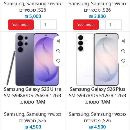
מכשירי Samsung
Samsung
,
מכשירי Samsung
Samsung
,
S26
,
מכשירים
S26
,
מכשירים
₪
5,000
₪
3,800
הוספה לסל
הוספה לסל
Samsung Galaxy S26 Ultra
Samsung Galaxy S26 Plus
SM-S948B/DS 256GB 12GB
SM-S947B/DS 512GB 12GB
RAM סמסונג
RAM סמסונג
מכשירי Samsung
Samsung
,
מכשירי Samsung
Samsung
,
S26
,
מכשירים
S26
,
מכשירים
₪
4,500
₪
4,500