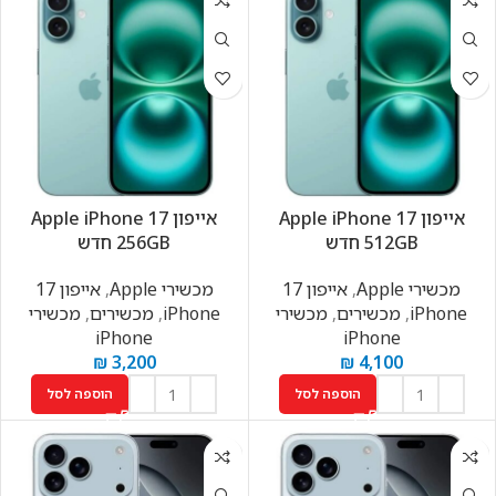
אייפון Apple iPhone 17
אייפון Apple iPhone 17
512GB חדש
256GB חדש
מכשירי Apple
,
אייפון 17
מכשירי Apple
,
אייפון 17
iPhone
,
מכשירים
,
מכשירי
iPhone
,
מכשירים
,
מכשירי
iPhone
iPhone
₪
3,200
₪
4,100
הוספה לסל
הוספה לסל