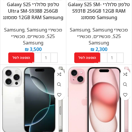
טלפון סלולרי Galaxy S25 SM-
טלפון סלולרי Galaxy S25
Ultra SM-S938B 256GB
S931B 256GB 12GB RAM
Samsung סמסונג
12GB RAM Samsung סמסונג
מכשירי Samsung
Samsung
,
מכשירי Samsung
Samsung
,
S25
,
מכשירים
,
מכשירי
S25
,
מכשירים
,
מכשירי
Samsung
Samsung
₪
3,500
₪
2,300
הוספה לסל
הוספה לסל