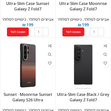
Ultra-Slim Case Sunset
Ultra-Slim Case Moonrise
Galaxy Z Fold7
Galaxy Z Fold7
אביזרים לסלולר
,
כיסויים לסלולר
אביזרים לסלולר
,
כיסויים לסלולר
₪
199
₪
199
הוספה לסל
הוספה לסל
Sunset · Moonrise Sunset
Ultra-Slim Case Black / Grey
Galaxy S26 Ultra
Galaxy Z Fold7
אביזרים לסלולר
,
כיסויים לסלולר
אביזרים לסלולר
,
כיסויים לסלולר