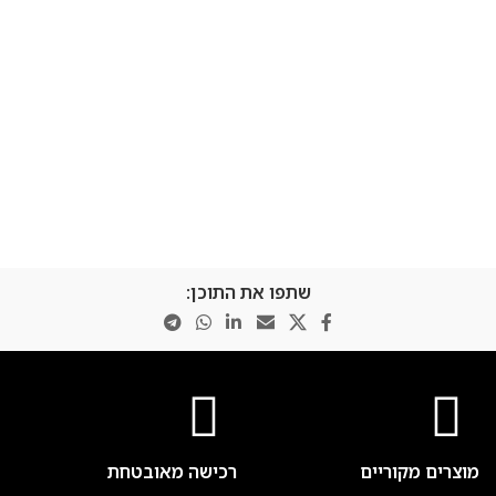
שתפו את התוכן:
מוצרים מקוריים
רכישה מאובטחת