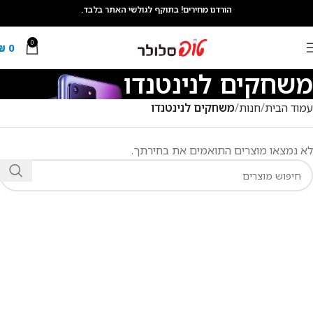
הורדנו מחירים! בתוקף לגולשי האתר בלבד.
0
₪
0
משחקים לנינטנדו
עמוד הבית
חנות
משחקים לנינטנדו
לא נמצאו מוצרים התואמים את בחירתך.