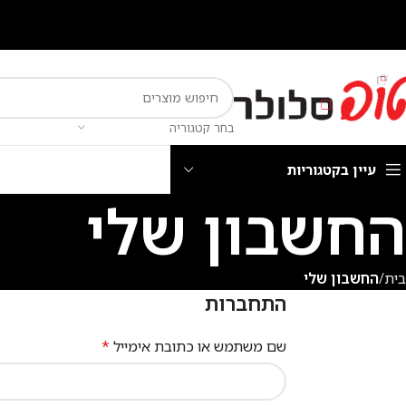
בחר קטגוריה
עיין בקטגוריות
החשבון שלי
בית
החשבון שלי
התחברות
שם משתמש או כתובת אימייל
*