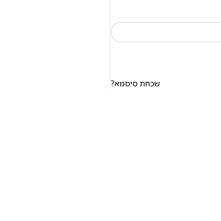
שכחת סיסמא?