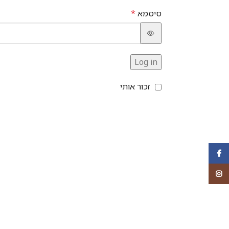
סיסמא
*
Log in
זכור אותי
Facebook
Instagram