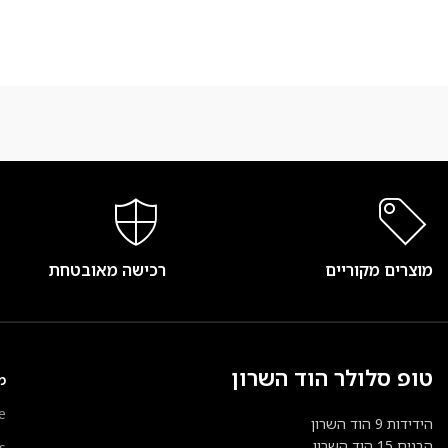
מוצרים מקוריים
רכישה מאובטחת
טופ סלולר הוד השרון
מ
e
הידידות 9 הוד השרון
הבנים 15 הוד השרון
s