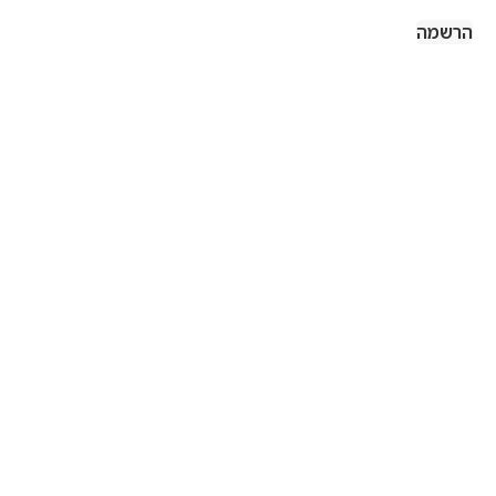
הרשמה