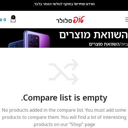
הורדנו מחירים! בתוקף לגולשי האתר בלבד.
0
₪
0
השוואת מוצרים
בית
השוואת מוצרים
Compare list is empty.
No products added in the compare list. You must add some
products to compare them.
You will find a lot of interesting
products on our “Shop” page.