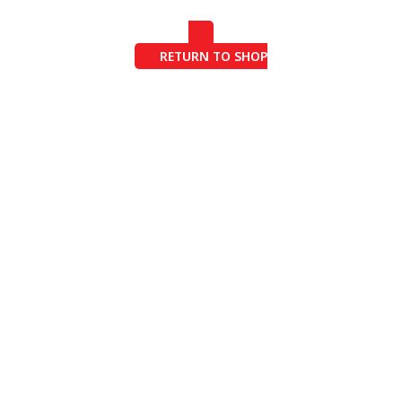
RETURN TO SHOP