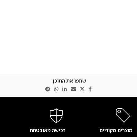
שתפו את התוכן:
מוצרים מקוריים
רכישה מאובטחת