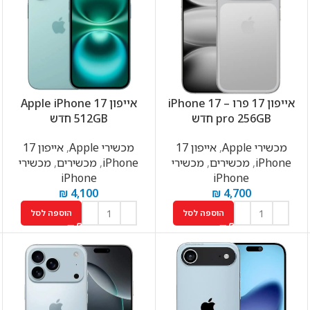
אייפון 17 פרו – iPhone 17
אייפון Apple iPhone 17
pro 256GB חדש
512GB חדש
מכשירי Apple
,
אייפון 17
מכשירי Apple
,
אייפון 17
iPhone
,
מכשירים
,
מכשירי
iPhone
,
מכשירים
,
מכשירי
iPhone
iPhone
₪
4,100
₪
4,700
הוספה לסל
הוספה לסל