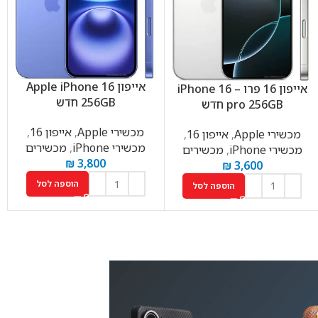
אייפון Apple iPhone 16
אייפון 16 פרו – iPhone 16
256GB חדש
pro 256GB חדש
מכשירי Apple
,
אייפון 16
,
מכשירי Apple
,
אייפון 16
,
מכשירי iPhone
,
מכשירים
מכשירי iPhone
,
מכשירים
₪
3,800
₪
3,600
הוספה לסל
הוספה לסל