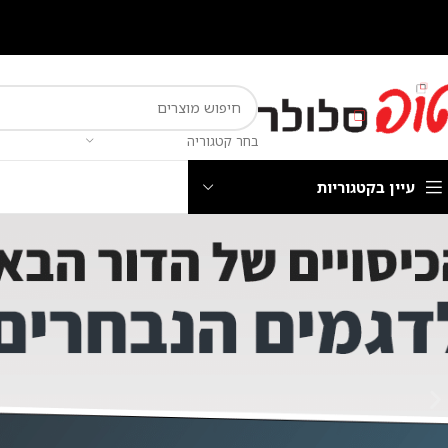
בחר קטגוריה
עיין בקטגוריות