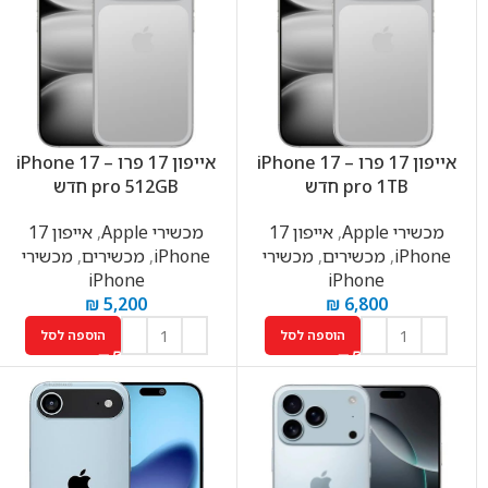
אייפון 17 פרו – iPhone 17
אייפון 17 פרו – iPhone 17
pro 1TB חדש
pro 512GB חדש
מכשירי Apple
,
אייפון 17
מכשירי Apple
,
אייפון 17
iPhone
,
מכשירים
,
מכשירי
iPhone
,
מכשירים
,
מכשירי
iPhone
iPhone
₪
5,200
₪
6,800
הוספה לסל
הוספה לסל