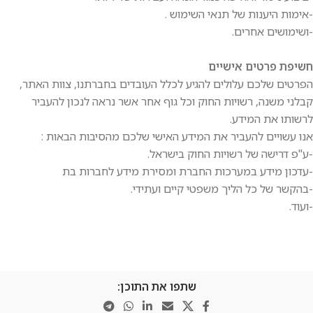
-אימות היענות של תנאי השימוש .
-ושימושים אחרים.
חשיפת פרטים אישיים
הפרטים שלכם עלולים להגיע לכלל העובדים בחברתנו, צוות האתר,
קבלני משנה, רשויות החוק וכל גוף אחר אשר נראה לנכון להעביר
לרשותו את המידע.
אנו עשויים להעביר את המידע האישי שלכם מהסיבות הבאות :
-ע"פ דרישה של רשויות החוק בישראל.
-עדכון מידע במערכות החברת ומסירת מידע לחברות בת
-בהקשר של כל הליך משפטי קיים ועתידי.
-ועוד.
שתפו את התוכן: