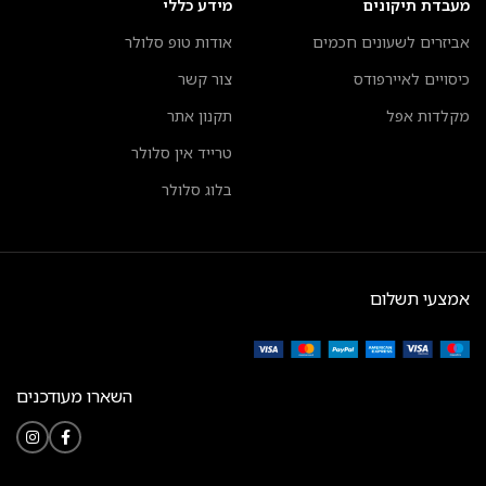
מעבדת תיקונים
מידע כללי
אביזרים לשעונים חכמים
אודות טופ סלולר
כיסויים לאיירפודס
צור קשר
מקלדות אפל
תקנון אתר
טרייד אין סלולר
בלוג סלולר
אמצעי תשלום
השארו מעודכנים