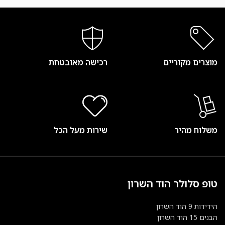
מוצרים מקוריים
רכישה מאובטחת
משלוח מהיר
שירות מעל הכל
טופ סלולר הוד השרון
הידידות 9 הוד השרון
הבנים 15 הוד השרון