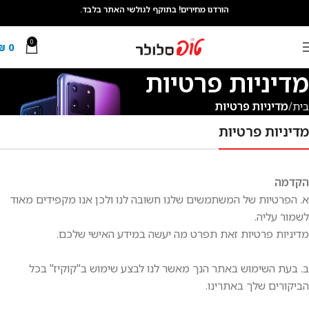
הורדנו מחירים! בתוקף לגולשי האתר בלבד.
0
₪
0
מדיניות פרטיות
בית
מדיניות פרטיות
מדיניות פרטיות
הקדמה
א. הפרטיות של המשתמשים שלנו חשובה לנו ולכן אנו מקפידים מאוד
לשמור עליה.
מדיניות פרטיות זאת תפרט מה יעשה במידע האישי שלכם.
ב. בעת השימוש באתר הנך מאשר לנו לבצע שימוש ב"קוקיז" בכל
הביקורים שלך באתרינו.