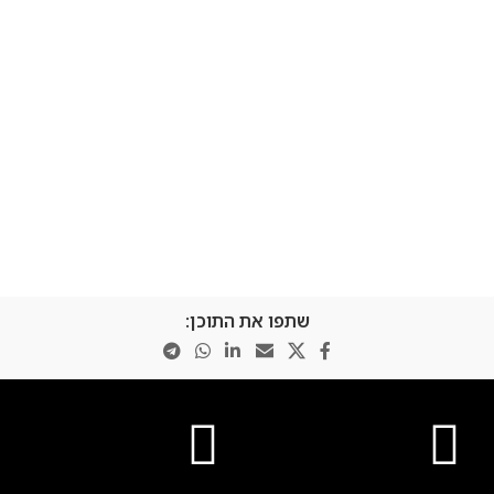
שתפו את התוכן: