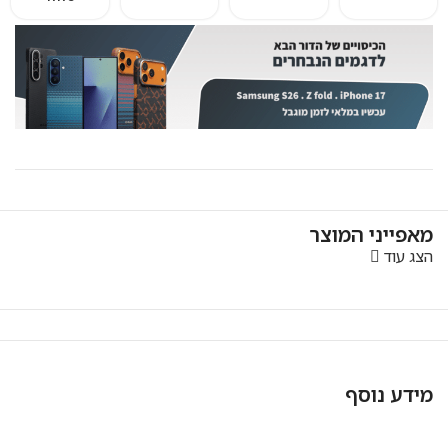
מאפייני המוצר
הצג עוד
מידע נוסף