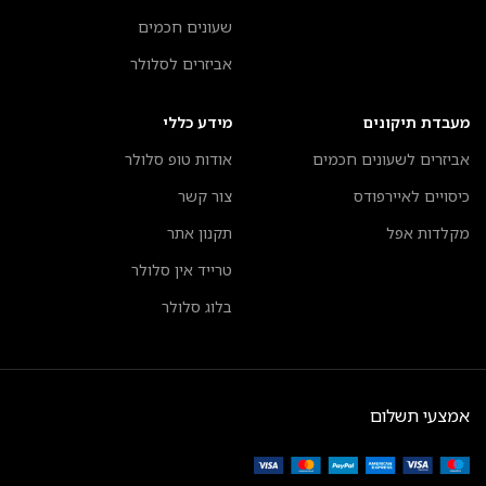
שעונים חכמים
אביזרים לסלולר
מעבדת תיקונים
מידע כללי
אביזרים לשעונים חכמים
אודות טופ סלולר
כיסויים לאיירפודס
צור קשר
מקלדות אפל
תקנון אתר
טרייד אין סלולר
בלוג סלולר
אמצעי תשלום