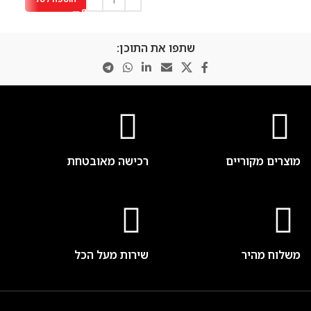
שתפו את התוכן:
מוצרים מקוריים
רכישה מאובטחת
משלוח מהיר
שירות מעל הכל