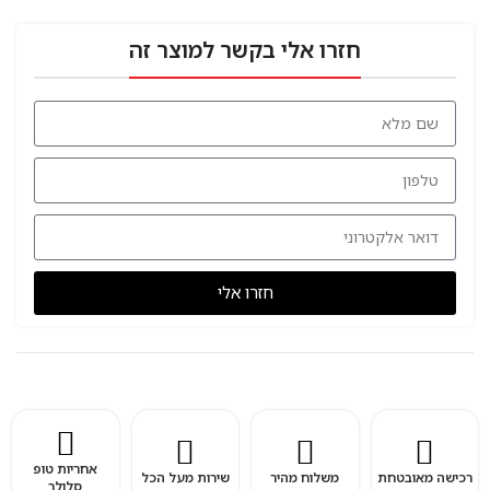
חזרו אלי בקשר למוצר זה
חזרו אלי
אחריות טופ
רכישה מאובטחת
משלוח מהיר
שירות מעל הכל
סלולר