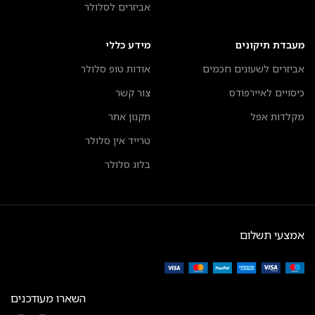
אביזרים לסלולר
מעבדת תיקונים
מידע כללי
אביזרים לשעונים חכמים
אודות טופ סלולר
כיסויים לאיירפודס
צור קשר
מקלדות אפל
תקנון אתר
טרייד אין סלולר
בלוג סלולר
אמצעי תשלום
השארו מעודכנים