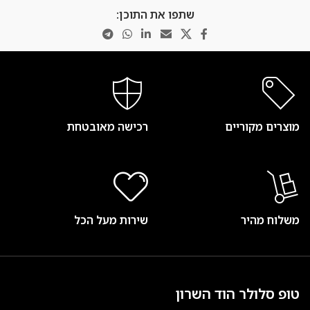
שתפו את התוכן:
מוצרים מקוריים
רכישה מאובטחת
משלוח מהיר
שירות מעל הכל
טופ סלולר הוד השרון