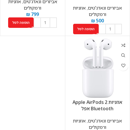
אביזרים וגאדג'טים
,
אוזניות
אביזרים וגאדג'טים
,
אוזניות
ורמקולים
ורמקולים
799
₪
₪
500
הוספה לסל
הוספה לסל
אוזניות Apple AirPods 2
Bluetooth אפל
אביזרים וגאדג'טים
,
אוזניות
ורמקולים