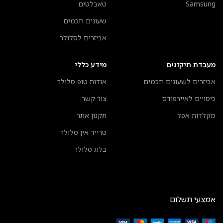
Samsung
טאבלטים
שעונים חכמים
אביזרים לסלולר
מעבדת תיקונים
מידע כללי
אביזרים לשעונים חכמים
אודות טופ סלולר
כיסויים לאיירפודס
צור קשר
מקלדות אפל
תקנון אתר
טרייד אין סלולר
בלוג סלולר
אמצעי תשלום