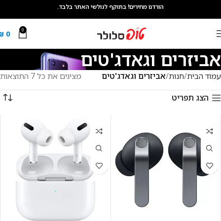
הורדנו מחירים! בתוקף לגולשי האתר בלבד.
0
₪
0
אביזרים וגאדג'טים
עמוד הבית
חנות
אביזרים וגאדג'טים
מציגים את כל ⁦7⁩ התוצאות
הצג תפריט