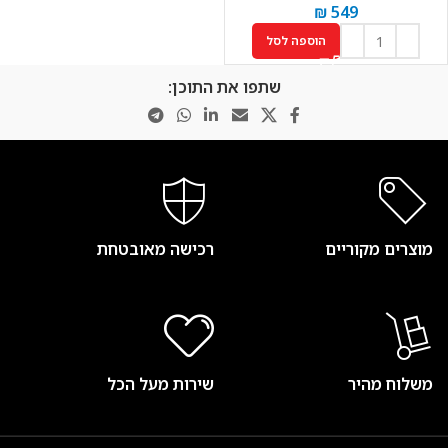
₪
549
הוספה לסל
שתפו את התוכן:
מוצרים מקוריים
רכישה מאובטחת
משלוח מהיר
שירות מעל הכל