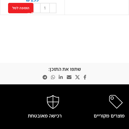
הוספה לסל
שתפו את התוכן:
מוצרים מקוריים
רכישה מאובטחת