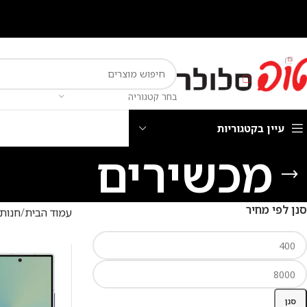
בחר קטגוריה
עיין בקטגוריות
מכשירים
סנן לפי מחיר
עמוד הבית
חנות
סנן