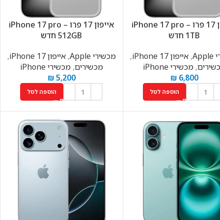
אייפון 17 פרו – iPhone 17 pro
אייפון 17 פרו – iPhone 17 pro
1TB חדש
512GB חדש
App
,
אייפון 17 iPhone
,
מכשירי Apple
,
אייפון 17 iPhone
,
שירים
,
מכשירי iPhone
מכשירים
,
מכשירי iPhone
₪
5,200
₪
6,800
הוספה לסל
הוספה לסל