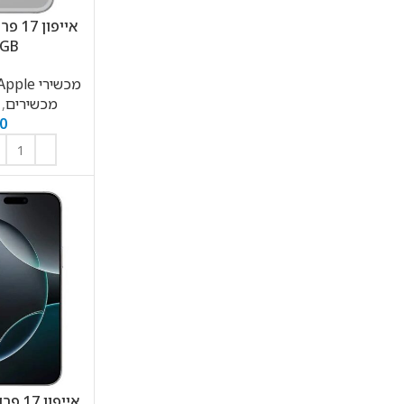
Instagram
56GB
מכשירי Apple
מכשירים
,
0