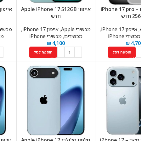
אייפון 17 פרו – iPhone 17 pro
אייפון Apple iPhone 17 512GB
2 חדש
חדש
,
אייפון 17 iPhone
,
מכשירי Apple
,
אייפון 17 iPhone
,
מכשירי le
מכשירי iPhone
מכשירים
,
מכשירי iPhone
מכ
₪
4,100
₪
4,70
הוספה לסל
הוספה לסל
אייפון 17 פרו מקס – iPhone 17
טלפון סלולרי Apple iPhone 17