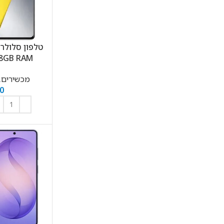
2GB 8GB RAM
מכשירים
,
0