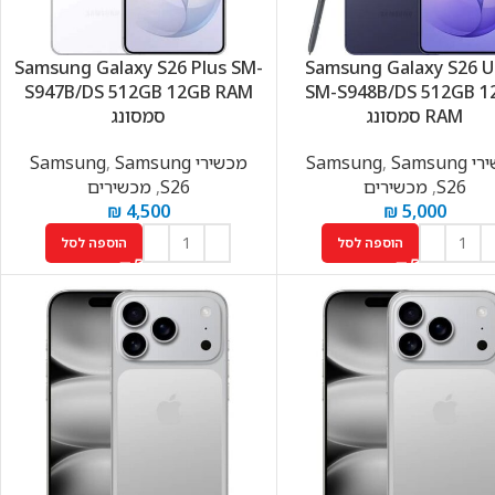
Samsung Galaxy S26 Plus SM-
Samsung Galaxy S26 U
S947B/DS 512GB 12GB RAM
SM-S948B/DS 512GB 1
RAM סמסונג
סמסונג
Samsun
Samsung
,
מכשירי Samsung
Samsung
,
S26
,
מכשירים
S26
,
מכשירים
₪
4,500
₪
5,000
הוספה לסל
הוספה לסל