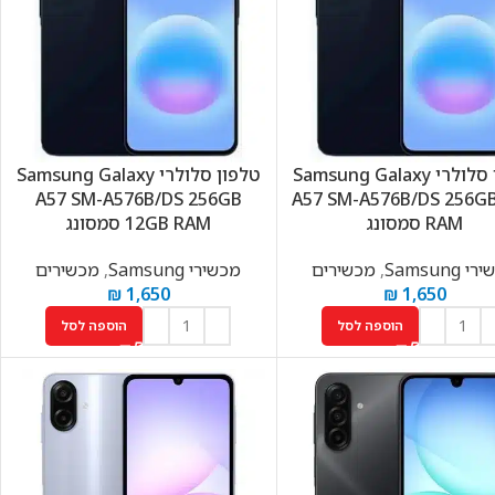
טלפון סלולרי Samsung Galaxy
טלפון סלולרי Samsung Galaxy
A57 SM-A576B/DS 256GB
A57 SM-A576B/DS 256G
RAM סמסונג
12GB RAM סמסונג
 Samsung
,
מכשירים
מכשירי Samsung
,
מכשירים
₪
1,650
₪
1,650
הוספה לסל
הוספה לסל