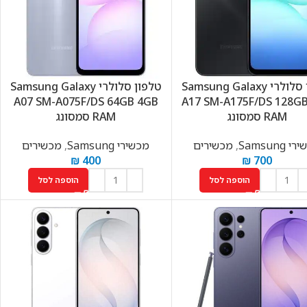
טלפון סלולרי Samsung Galaxy
טלפון סלולרי Samsung Galaxy
A07 SM-A075F/DS 64GB 4GB
A17 SM-A175F/DS 128G
RAM סמסונג
RAM סמסונג
 Samsung
,
מכשירים
מכשירי Samsung
,
מכשירים
₪
400
₪
700
הוספה לסל
הוספה לסל