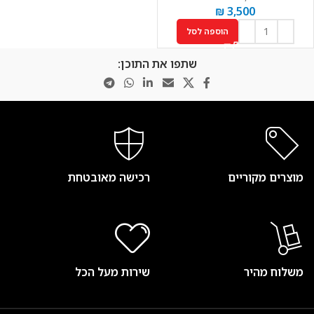
₪
3,500
הוספה לסל
שתפו את התוכן:
מוצרים מקוריים
רכישה מאובטחת
משלוח מהיר
שירות מעל הכל