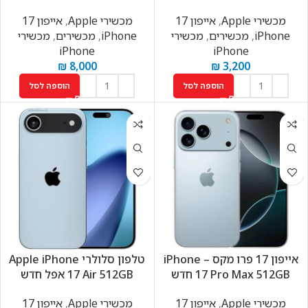
מכשירי Apple
,
אייפון 17
מכשירי Apple
,
אייפון 17
iPhone
,
מכשירים
,
מכשירי
iPhone
,
מכשירים
,
מכשירי
iPhone
iPhone
₪
8,000
₪
3,200
הוספה לסל
הוספה לסל
אייפון 17 פרו מקס – iPhone
טלפון סלולרי Apple iPhone
17 Pro Max 512GB חדש
17 Air 512GB אפל חדש
מכשירי Apple
,
אייפון 17
מכשירי Apple
,
אייפון 17