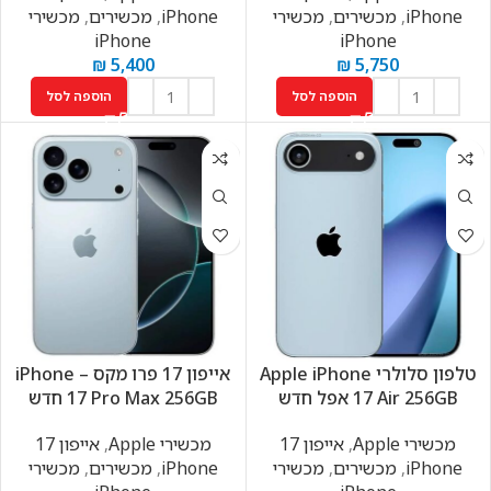
iPhone
,
מכשירים
,
מכשירי
iPhone
,
מכשירים
,
מכשירי
iPhone
iPhone
₪
5,400
₪
5,750
הוספה לסל
הוספה לסל
טלפון סלולרי Apple iPhone
אייפון 17 פרו מקס – iPhone
17 Air 256GB אפל חדש
17 Pro Max 256GB חדש
מכשירי Apple
,
אייפון 17
מכשירי Apple
,
אייפון 17
iPhone
,
מכשירים
,
מכשירי
iPhone
,
מכשירים
,
מכשירי