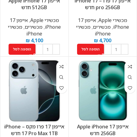
אייפון 17 פרו – iPhone 17
אייפון Apple iPhone 17
pro 256GB חדש
512GB חדש
מכשירי Apple
,
אייפון 17
מכשירי Apple
,
אייפון 17
iPhone
,
מכשירים
,
מכשירי
iPhone
,
מכשירים
,
מכשירי
iPhone
iPhone
₪
4,100
₪
4,700
הוספה לסל
הוספה לסל
אייפון Apple iPhone 17
אייפון 17 פרו מקס – iPhone
256GB חדש
17 Pro Max 1TB חדש