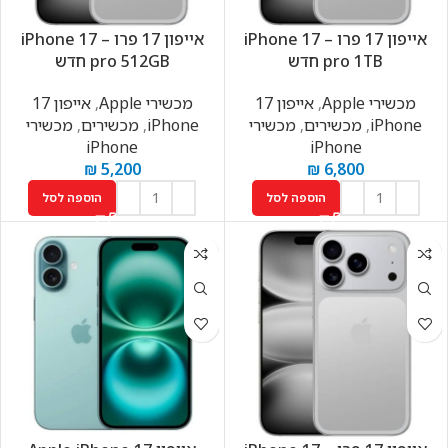
אייפון 17 פרו – iPhone 17
אייפון 17 פרו – iPhone 17
pro 1TB חדש
pro 512GB חדש
מכשירי Apple
,
אייפון 17
מכשירי Apple
,
אייפון 17
iPhone
,
מכשירים
,
מכשירי
iPhone
,
מכשירים
,
מכשירי
iPhone
iPhone
₪
5,200
₪
6,800
הוספה לסל
הוספה לסל