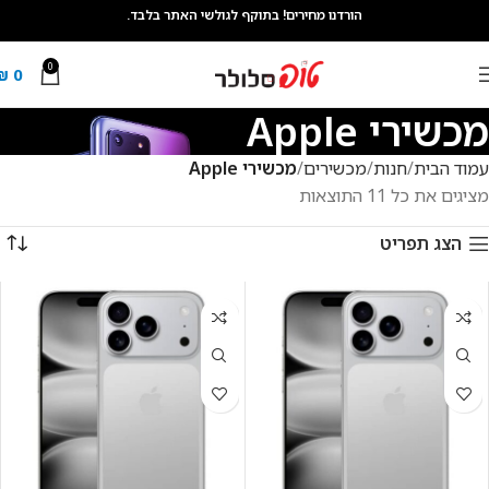
הורדנו מחירים! בתוקף לגולשי האתר בלבד.
0
₪
0
מכשירי Apple
עמוד הבית
חנות
מכשירים
מכשירי Apple
מציגים את כל ⁦11⁩ התוצאות
הצג תפריט