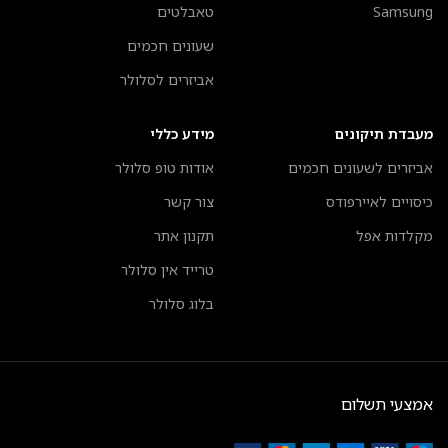
Samsung
טאבלטים
שעונים חכמים
אביזרים לסלולר
מעבדת תיקונים
מידע כללי
אביזרים לשעונים חכמים
אודות טופ סלולר
כיסויים לאיירפודס
צור קשר
מקלדות אפל
תקנון אתר
טרייד אין סלולר
בלוג סלולר
אמצעי תשלום