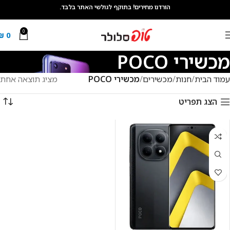
הורדנו מחירים! בתוקף לגולשי האתר בלבד.
0
₪
0
מכשירי POCO
עמוד הבית
חנות
מכשירים
מכשירי POCO
מציג תוצאה אחת
הצג תפריט