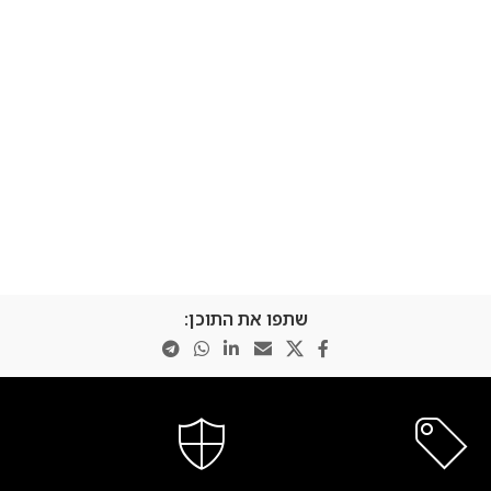
שתפו את התוכן: