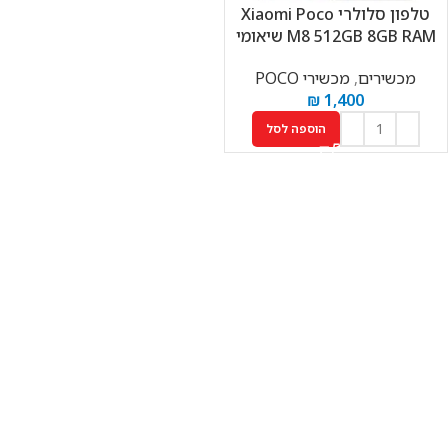
טלפון סלולרי Xiaomi Poco
M8 512GB 8GB RAM שיאומי
מכשירים
,
מכשירי POCO
₪
1,400
הוספה לסל