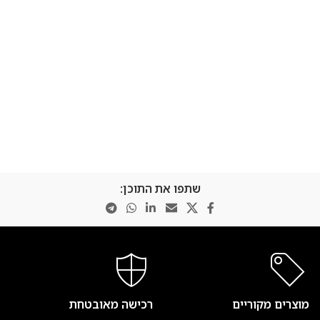
שתפו את התוכן:
מוצרים מקוריים
רכישה מאובטחת