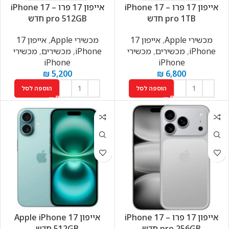
אייפון 17 פרו – iPhone 17
אייפון 17 פרו – iPhone 17
pro 1TB חדש
pro 512GB חדש
מכשירי Apple
,
אייפון 17
מכשירי Apple
,
אייפון 17
iPhone
,
מכשירים
,
מכשירי
iPhone
,
מכשירים
,
מכשירי
iPhone
iPhone
₪
5,200
₪
6,800
הוספה לסל
הוספה לסל
אייפון 17 פרו – iPhone 17
אייפון Apple iPhone 17
pro 256GB חדש
512GB חדש