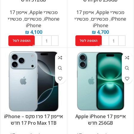
מכשירי Apple
,
אייפון 17
מכשירי Apple
,
אייפון 17
iPhone
,
מכשירים
,
מכשירי
iPhone
,
מכשירים
,
מכשירי
iPhone
iPhone
₪
4,100
₪
4,700
הוספה לסל
הוספה לסל
אייפון Apple iPhone 17
אייפון 17 פרו מקס – iPhone
256GB חדש
17 Pro Max 1TB חדש