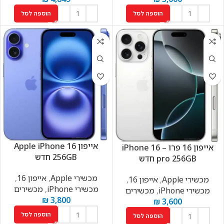
הוספה לסל
הוספה לסל
אייפון Apple iPhone 16
אייפון 16 פרו – iPhone 16
256GB חדש
pro 256GB חדש
מכשירי Apple
,
אייפון 16
,
מכשירי Apple
,
אייפון 16
,
מכשירי iPhone
,
מכשירים
מכשירי iPhone
,
מכשירים
₪
3,800
₪
3,600
הוספה לסל
הוספה לסל