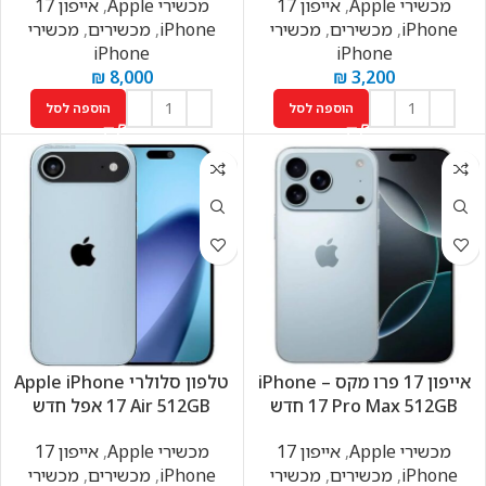
מכשירי Apple
,
אייפון 17
מכשירי Apple
,
אייפון 17
iPhone
,
מכשירים
,
מכשירי
iPhone
,
מכשירים
,
מכשירי
iPhone
iPhone
₪
8,000
₪
3,200
הוספה לסל
הוספה לסל
אייפון 17 פרו מקס – iPhone
טלפון סלולרי Apple iPhone
17 Pro Max 512GB חדש
17 Air 512GB אפל חדש
מכשירי Apple
,
אייפון 17
מכשירי Apple
,
אייפון 17
iPhone
,
מכשירים
,
מכשירי
iPhone
,
מכשירים
,
מכשירי