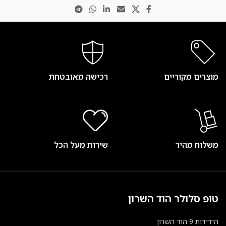
מוצרים מקוריים
רכישה מאובטחת
משלוח מהיר
שירות מעל הכל
טופ סלולר הוד השרון
הידידות 9 הוד השרון