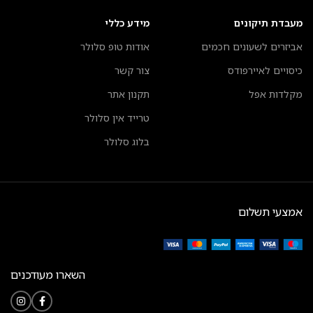
מעבדת תיקונים
מידע כללי
אביזרים לשעונים חכמים
אודות טופ סלולר
כיסויים לאיירפודס
צור קשר
מקלדות אפל
תקנון אתר
טרייד אין סלולר
בלוג סלולר
אמצעי תשלום
השארו מעודכנים