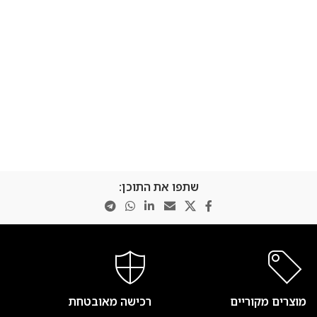
שתפו את התוכן:
מוצרים מקוריים
רכישה מאובטחת