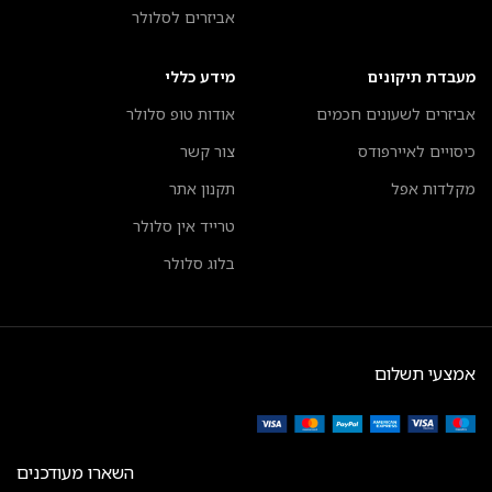
אביזרים לסלולר
מעבדת תיקונים
מידע כללי
אביזרים לשעונים חכמים
אודות טופ סלולר
כיסויים לאיירפודס
צור קשר
מקלדות אפל
תקנון אתר
טרייד אין סלולר
בלוג סלולר
אמצעי תשלום
השארו מעודכנים