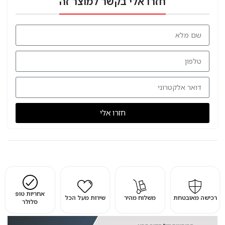
חזרו אלי בקשר למוצר זה
חזרו אלי
אחריות טופ
רכישה מאובטחת
משלוח מהיר
שירות מעל הכל
סלולר