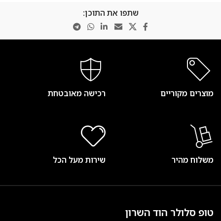
שתפו את התוכן:
מוצרים מקוריים
רכישה מאובטחת
משלוח מהיר
שירות מעל הכל
טופ סלולר הוד השרון