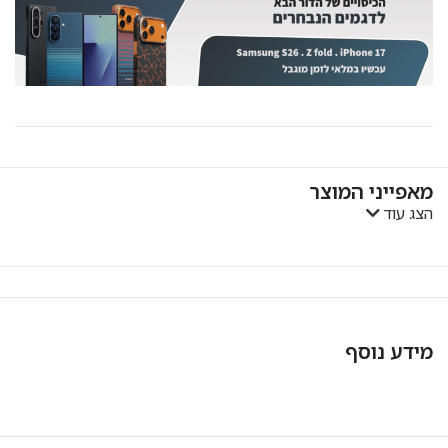
מאפייני המוצר
הצג עוד
מידע נוסף