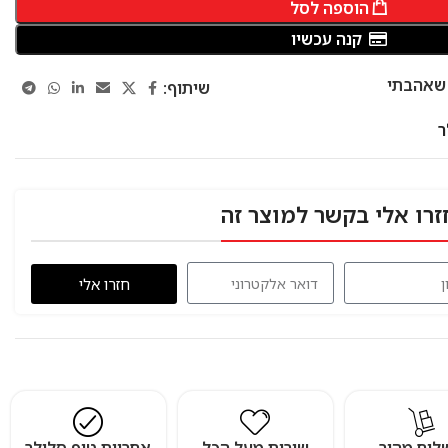
הוספה לסל
קנה עכשיו
 שאהבתי
שיתוף:
זרו אלי בקשר למוצר זה
חזרו אלי