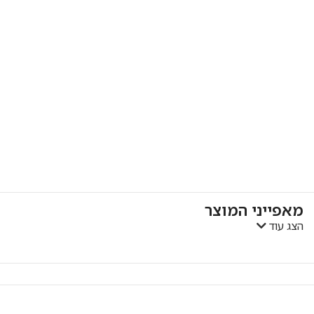
מאפייני המוצר
הצג עוד