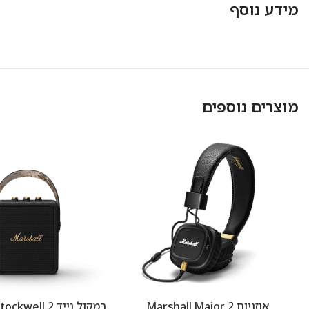
מידע נוסף
Facebook
Instagram
מוצרים נוספים
אוזניות Marshall Major 2
רמקול נייד ell 2