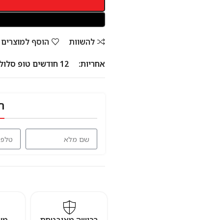
להשוות
הוסף למוצרים
אחריות:
12 חודשים טופ סלולר
ח