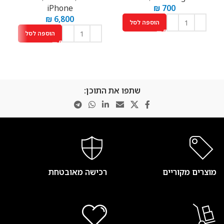
iPhone
₪
700
₪
6,800
הוספה לסל
הוספה לסל
שתפו את התוכן:
מוצרים מקוריים
רכישה מאובטחת