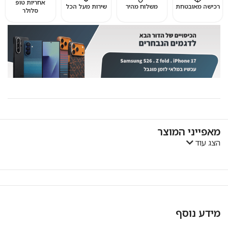
אחריות טופ
רכישה מאובטחת
משלוח מהיר
שירות מעל הכל
סלולר
מאפייני המוצר
הצג עוד
מידע נוסף