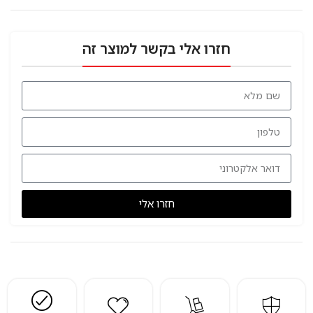
חזרו אלי בקשר למוצר זה
חזרו אלי