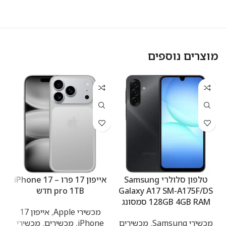
מוצרים נוספים
טלפון סלולרי Samsung
אייפון 17 פרו – iPhone 17
Galaxy A17 SM-A175F/DS
pro 1TB חדש
128GB 4GB RAM סמסונג
מכשירי Apple
,
אייפון 17
מכשירי Samsung
,
מכשירים
iPhone
,
מכשירים
,
מכשירי