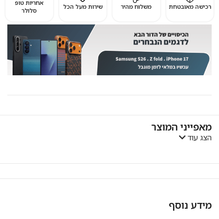
אחריות טופ
רכישה מאובטחת
משלוח מהיר
שירות מעל הכל
סלולר
מאפייני המוצר
הצג עוד
מידע נוסף