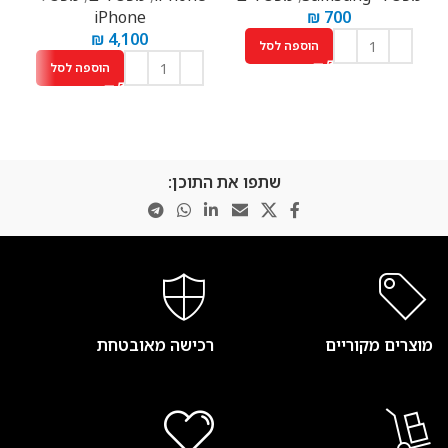
iPhone
₪
700
₪
4,100
הוספה לסל
הוספה לסל
שתפו את התוכן:
מוצרים מקוריים
רכישה מאובטחת