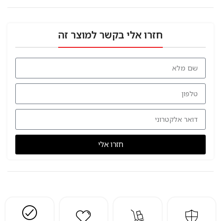
חזרו אלי בקשר למוצר זה
חזרו אלי