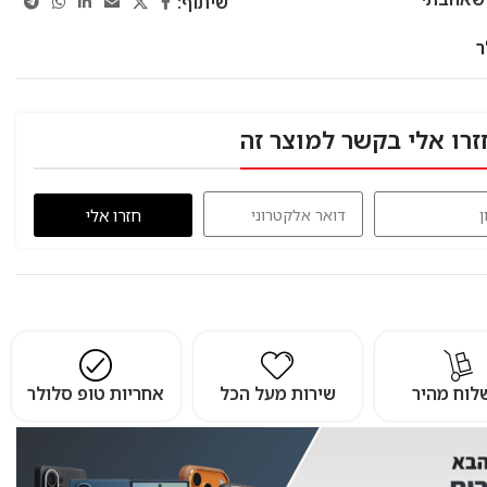
שיתוף:
זרו אלי בקשר למוצר זה
חזרו אלי
לוח מהיר
שירות מעל הכל
אחריות טופ סלולר