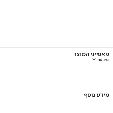
מאפייני המוצר
הצג עוד
מידע נוסף