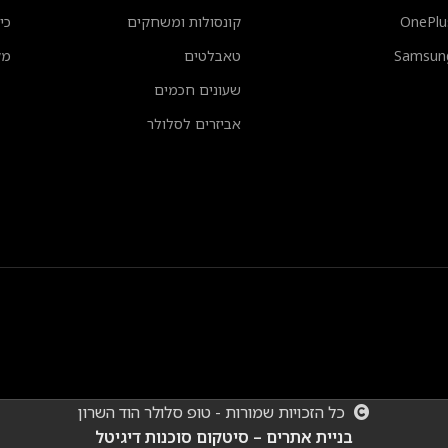
OnePlu
קונסולות ומשחקים
כי
Samsun
טאבלטים
מק
שעונים חכמים
אביזרים לסלולר
כל הזכויות שמורות - טופ סלולר הוד השרון
בניית אתרים – סיטקום סוכנות דיגיטל