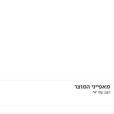
מאפייני המוצר
הצג עוד