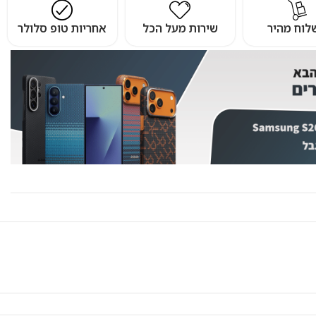
לוח מהיר
שירות מעל הכל
אחריות טופ סלולר