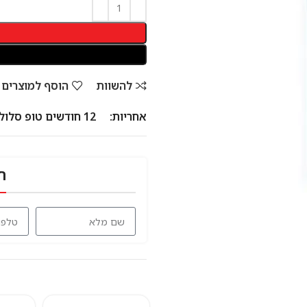
להשוות
הוסף למוצרים
אחריות:
12 חודשים טופ סלולר
ח