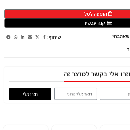
הוספה לסל
קנה עכשיו
 שאהבתי
שיתוף:
זרו אלי בקשר למוצר זה
חזרו אלי