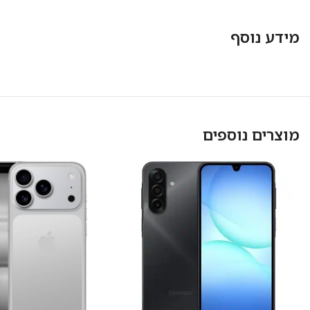
מידע נוסף
Facebook
Instagram
מוצרים נוספים