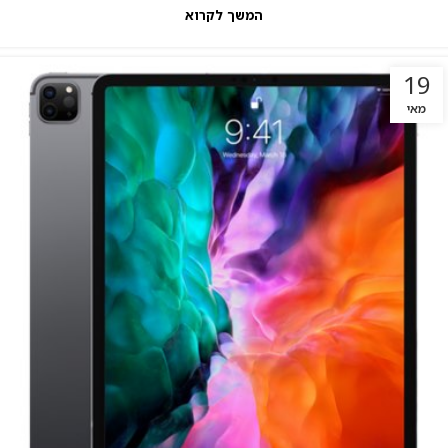
המשך לקרוא
19
מאי