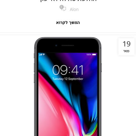
0
Alon
המשך לקרוא
19
מאי