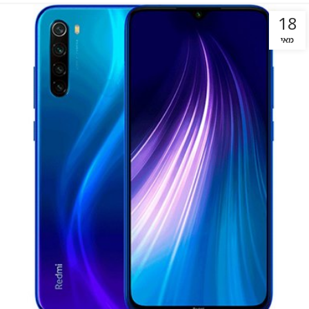
18
מאי