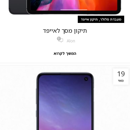
,
מעבדת סלולר
תיקון אייפד
תיקון מסך לאייפד
0
Alon
המשך לקרוא
19
מאי