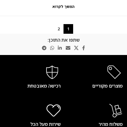
המשך לקרוא
2
1
שתפו את התוכן:
מוצרים מקוריים
רכישה מאובטחת
משלוח מהיר
שירות מעל הכל