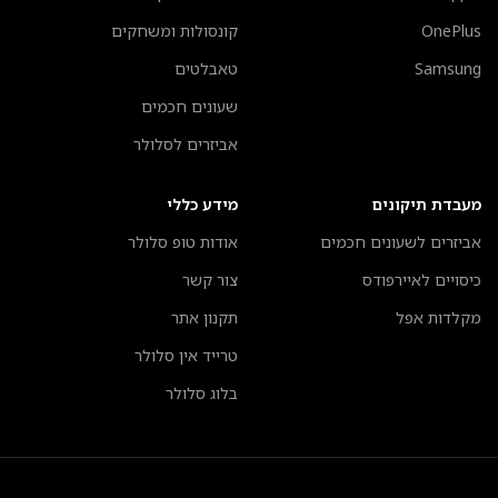
OnePlus
קונסולות ומשחקים
Samsung
טאבלטים
שעונים חכמים
אביזרים לסלולר
מעבדת תיקונים
מידע כללי
אביזרים לשעונים חכמים
אודות טופ סלולר
כיסויים לאיירפודס
צור קשר
מקלדות אפל
תקנון אתר
טרייד אין סלולר
בלוג סלולר