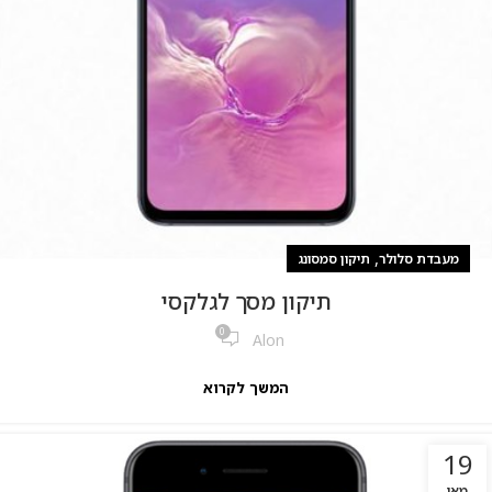
,
מעבדת סלולר
תיקון סמסונג
תיקון מסך לגלקסי
0
Alon
המשך לקרוא
19
מאי