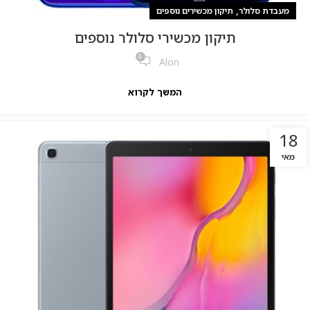
,
מעבדת סלולר
תיקון מכשירים נוספים
תיקון מכשירי סלולר נוספים
0
Alon
המשך לקרוא
18
מאי