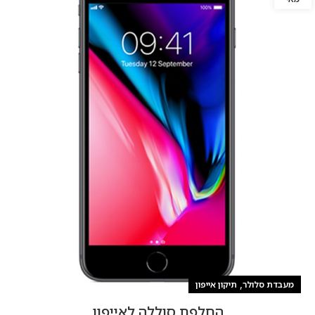
,
מעבדת סלולר
תיקון אייפון
החלפת סוללה לאייפון