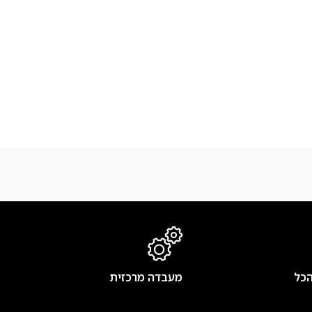
הכל
מעבדה מרכזית