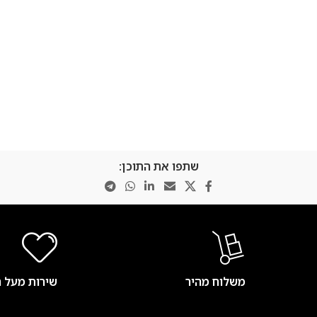
שתפו את התוכן:
משלוח מהיר
שירות מעל 