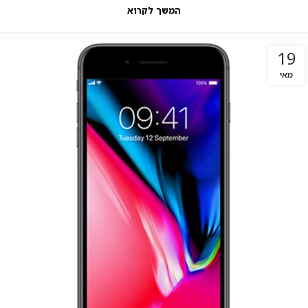
המשך לקרוא
19
מאי