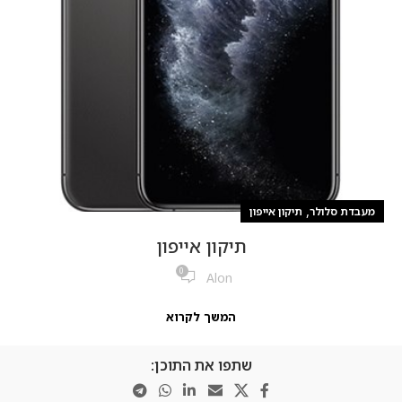
,
מעבדת סלולר
תיקון אייפון
תיקון אייפון
0
Alon
המשך לקרוא
שתפו את התוכן: