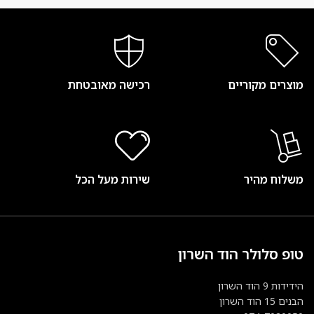
מוצרים מקוריים
רכישה מאובטחת
משלוח מהיר
שירות מעל הכל
טופ סלולר הוד השרון
הידידות 9 הוד השרון
הבנים 15 הוד השרון