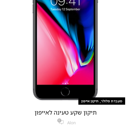
,
מעבדת סלולר
תיקון אייפון
תיקון שקע טעינה לאייפון
0
Alon