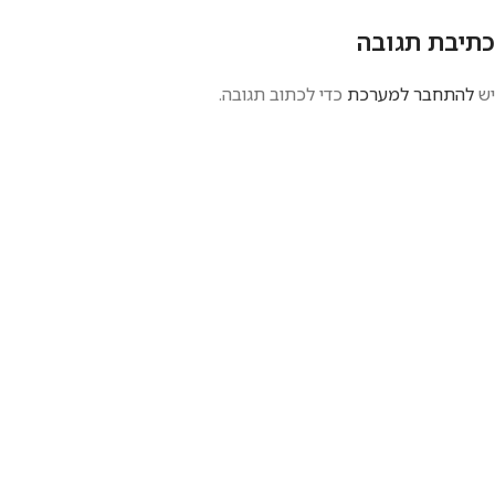
כתיבת תגובה
יש
להתחבר למערכת
כדי לכתוב תגובה.