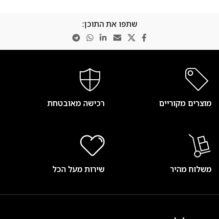
שתפו את התוכן:
מוצרים מקוריים
רכישה מאובטחת
משלוח מהיר
שירות מעל הכל